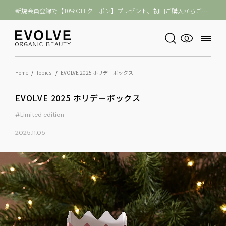
11,000円（税込）以上のご購入【送料無料】
0
Home
Topics
EVOLVE 2025 ホリデーボックス
EVOLVE 2025 ホリデーボックス
#Limited edition
2025.11.05