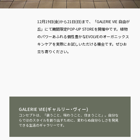
12月19日(金)から21日(日)まで、「GALERIE VIE 自由が
丘」にて期間限定POP-UP STOREを開催中です。植物
のパワーあふれる個性豊かなEVOLVEのオーガニックス
キンケアを実際にお試しいただける機会です。ぜひお
立ち寄りください。
GALERIE VIE(ギャルリー・ヴィー)
コンセプトは、「装うこと、味わうこと、住まうこと」。自分な
らではのスタイルを創り出すために、変わらぬ自分らしさを発見
できる生活のギャラリーです。